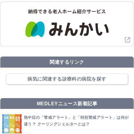
関連するリンク
病気に関連する診療科の病院を探す
MEDLEYニュース新着記事
熱中症の「警戒アラート」と「特別警戒アラート」は何が
違う？ クーリングシェルターとは？