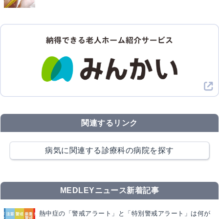
関連するリンク
病気に関連する診療科の病院を探す
MEDLEYニュース新着記事
熱中症の「警戒アラート」と「特別警戒アラート」は何が