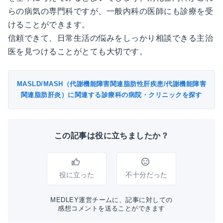
らの病気の専門科ですが、一般内科の医師にも診療を受
けることができます。
信頼できて、日常生活の悩みをしっかり相談できる主治
医を見つけることがとても大切です。
MASLD/MASH（代謝機能障害関連脂肪性肝疾患/代謝機能障害
関連脂肪肝炎）に関連する診療科の病院・クリニックを探す
この記事は役に立ちましたか？
役に立った
不十分だった
MEDLEY運営チームに、記事に対しての
感想コメントを送ることができます