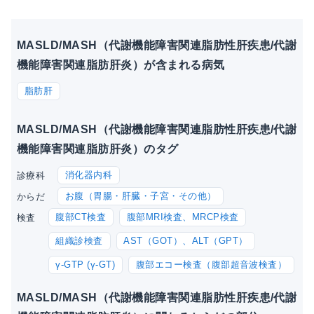
MASLD/MASH（代謝機能障害関連脂肪性肝疾患/代謝
機能障害関連脂肪肝炎）が含まれる病気
脂肪肝
MASLD/MASH（代謝機能障害関連脂肪性肝疾患/代謝
機能障害関連脂肪肝炎）のタグ
消化器内科
診療科
お腹（胃腸・肝臓・子宮・その他）
からだ
腹部CT検査
腹部MRI検査、MRCP検査
検査
組織診検査
AST（GOT）、ALT（GPT）
γ-GTP (γ-GT)
腹部エコー検査（腹部超音波検査）
MASLD/MASH（代謝機能障害関連脂肪性肝疾患/代謝