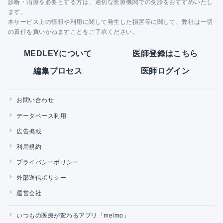
診断・治療を必要とする方は、適切な医療機関での受診をおすすめいたし
ます。
本サービス上の情報や利用に関して発生した損害等に関して、弊社は一切
の責任を負いかねますことをご了承ください。
MEDLEYについて
医師登録はこちら
編集プロセス
医師ログイン
お問い合わせ
データベース利用
広告掲載
利用規約
プライバシーポリシー
外部送信ポリシー
運営会社
いつもの医療が変わるアプリ「melmo」