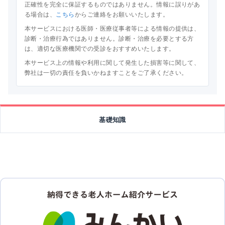
正確性を完全に保証するものではありません。情報に誤りがあ
る場合は、
こちら
からご連絡をお願いいたします。
本サービスにおける医師・医療従事者等による情報の提供は、
診断・治療行為ではありません。診断・治療を必要とする方
は、適切な医療機関での受診をおすすめいたします。
本サービス上の情報や利用に関して発生した損害等に関して、
弊社は一切の責任を負いかねますことをご了承ください。
基礎知識