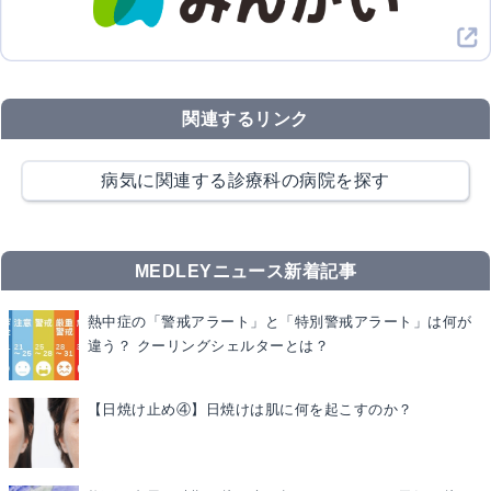
関連するリンク
病気に関連する診療科の病院を探す
MEDLEYニュース新着記事
熱中症の「警戒アラート」と「特別警戒アラート」は何が
違う？ クーリングシェルターとは？
【日焼け止め④】日焼けは肌に何を起こすのか？