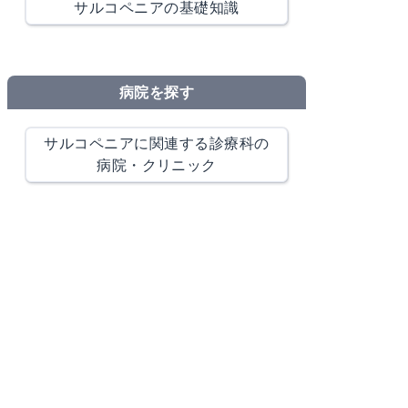
サルコペニアの基礎知識
病院を探す
サルコペニアに関連する診療科の
病院・クリニック