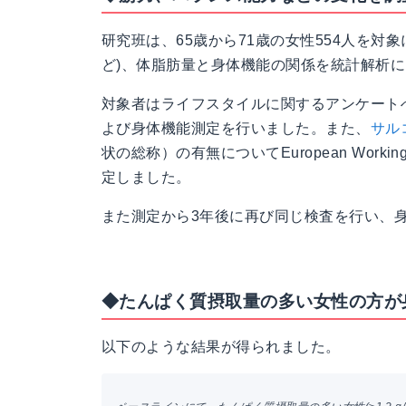
研究班は、65歳から71歳の女性554人を対
ど)、体脂肪量と身体機能の関係を統計解析
対象者はライフスタイルに関するアンケート
よび身体機能測定を行いました。また、
サル
状の総称）の有無についてEuropean Working Gr
定しました。
また測定から3年後に再び同じ検査を行い、
◆たんぱく質摂取量の多い女性の方が
以下のような結果が得られました。