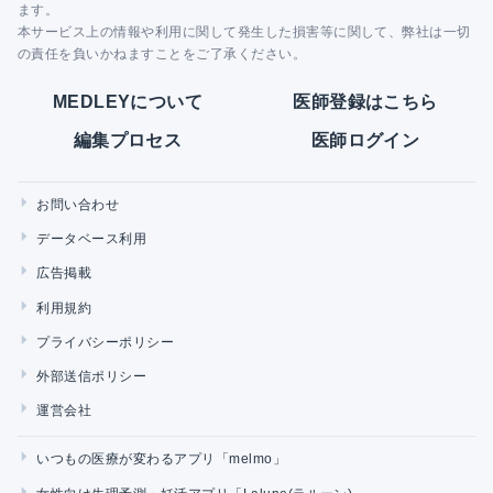
ます。
本サービス上の情報や利用に関して発生した損害等に関して、弊社は一切
の責任を負いかねますことをご了承ください。
MEDLEYについて
医師登録はこちら
編集プロセス
医師ログイン
お問い合わせ
データベース利用
広告掲載
利用規約
プライバシーポリシー
外部送信ポリシー
運営会社
いつもの医療が変わるアプリ「melmo」