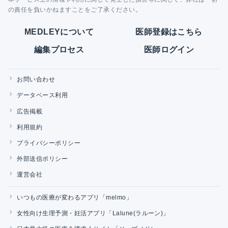
の責任を負いかねますことをご了承ください。
MEDLEYについて
医師登録はこちら
編集プロセス
医師ログイン
お問い合わせ
データベース利用
広告掲載
利用規約
プライバシーポリシー
外部送信ポリシー
運営会社
いつもの医療が変わるアプリ「melmo」
女性向け生理予測・妊活アプリ「Lalune(ラルーン)」