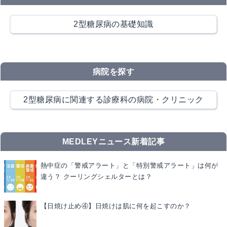
2型糖尿病の基礎知識
病院を探す
2型糖尿病に関連する診療科の病院・クリニック
MEDLEYニュース新着記事
熱中症の「警戒アラート」と「特別警戒アラート」は何が
違う？ クーリングシェルターとは？
【日焼け止め④】日焼けは肌に何を起こすのか？