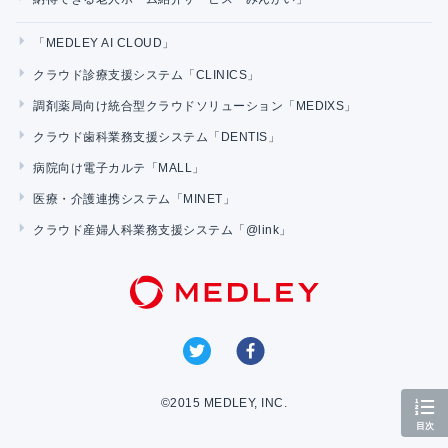
「MEDLEY AI CLOUD」
クラウド診療支援システム「CLINICS」
調剤薬局向け統合型クラウドソリューション「MEDIXS」
クラウド歯科業務支援システム「DENTIS」
病院向け電子カルテ「MALL」
医療・介護連携システム「MINET」
クラウド産婦人科業務支援システム「@link」
©2015 MEDLEY, INC.
目次