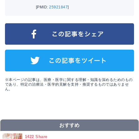
[PMID:
25921847
]
※本ページの記事は、医療・医学に関する理解・知識を深めるためのもの
であり、特定の治療法・医学的見解を支持・推奨するものではありませ
ん。
おすすめ
1422 Share