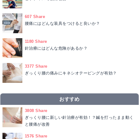
607 Share
腰痛にはどんな装具をつけると良いか？
1180 Share
針治療にはどんな危険があるか？
3377 Share
ぎっくり腰の痛みにキネシオテーピングが有効？
おすすめ
3808 Share
ぎっくり腰に新しい針治療が有効！？鍼を打ったまま動く
と腰痛が改善
1576 Share