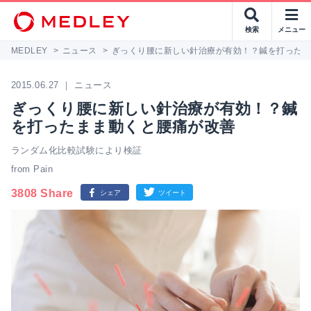
検索
メニュー
MEDLEY
>
ニュース
>
ぎっくり腰に新しい針治療が有効！？鍼を打った
2015.06.27 ｜ ニュース
ぎっくり腰に新しい針治療が有効！？鍼
を打ったまま動くと腰痛が改善
ランダム化比較試験により検証
from Pain
3808 Share