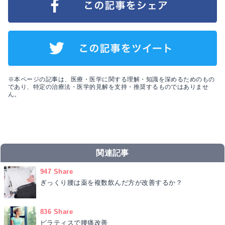
※本ページの記事は、医療・医学に関する理解・知識を深めるためのもの
であり、特定の治療法・医学的見解を支持・推奨するものではありませ
ん。
関連記事
947 Share
ぎっくり腰は薬を複数飲んだ方が改善するか？
836 Share
ピラティスで腰痛改善