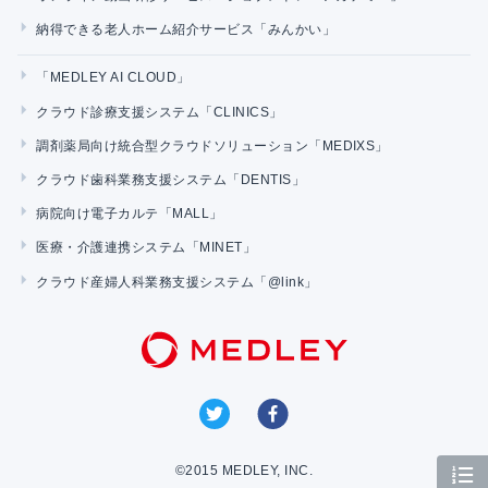
納得できる老人ホーム紹介サービス「みんかい」
「MEDLEY AI CLOUD」
クラウド診療支援システム「CLINICS」
調剤薬局向け統合型クラウドソリューション「MEDIXS」
クラウド歯科業務支援システム「DENTIS」
病院向け電子カルテ「MALL」
医療・介護連携システム「MINET」
クラウド産婦人科業務支援システム「@link」
©2015 MEDLEY, INC.