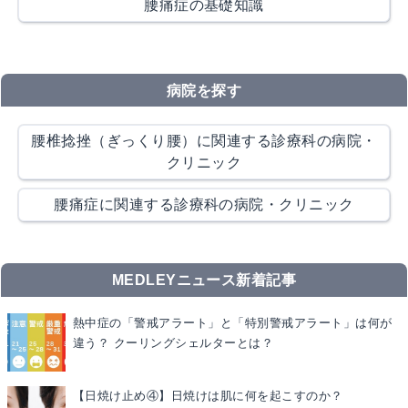
腰痛症の基礎知識
病院を探す
腰椎捻挫（ぎっくり腰）に関連する診療科の病院・
クリニック
腰痛症に関連する診療科の病院・クリニック
MEDLEYニュース新着記事
熱中症の「警戒アラート」と「特別警戒アラート」は何が
違う？ クーリングシェルターとは？
【日焼け止め④】日焼けは肌に何を起こすのか？