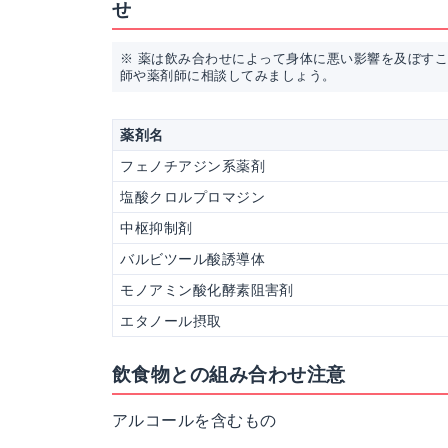
せ
※ 薬は飲み合わせによって身体に悪い影響を及ぼす
師や薬剤師に相談してみましょう。
薬剤名
フェノチアジン系薬剤
塩酸クロルプロマジン
中枢抑制剤
バルビツール酸誘導体
モノアミン酸化酵素阻害剤
エタノール摂取
飲食物との組み合わせ注意
アルコールを含むもの