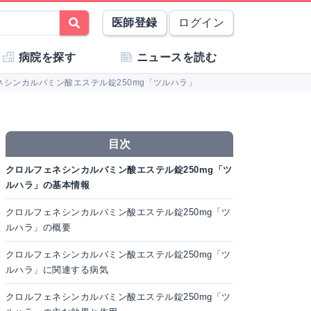
医師登録
ログイン
病院を探す
ニュースを読む
ネシンカルバミン酸エステル錠250mg「ツルハラ」
目次
クロルフェネシンカルバミン酸エステル錠250mg「ツ
ルハラ」の基本情報
クロルフェネシンカルバミン酸エステル錠250mg「ツ
ルハラ」の概要
クロルフェネシンカルバミン酸エステル錠250mg「ツ
ルハラ」に関連する病気
クロルフェネシンカルバミン酸エステル錠250mg「ツ