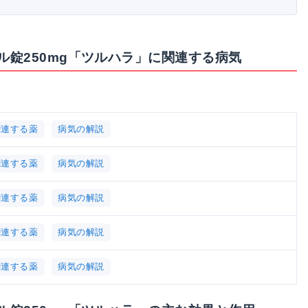
錠250mg「ツルハラ」に関連する病気
関連する薬
病気の解説
関連する薬
病気の解説
関連する薬
病気の解説
関連する薬
病気の解説
関連する薬
病気の解説