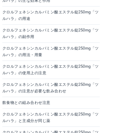
ルハラ」の主な効果と作用
クロルフェネシンカルバミン酸エステル錠250mg「ツ
ルハラ」の用途
クロルフェネシンカルバミン酸エステル錠250mg「ツ
ルハラ」の副作用
クロルフェネシンカルバミン酸エステル錠250mg「ツ
ルハラ」の用法・用量
クロルフェネシンカルバミン酸エステル錠250mg「ツ
ルハラ」の使用上の注意
クロルフェネシンカルバミン酸エステル錠250mg「ツ
ルハラ」の注意が必要な飲み合わせ
飲食物との組み合わせ注意
クロルフェネシンカルバミン酸エステル錠250mg「ツ
ルハラ」と主成分が同じ薬
クロルフェネシンカルバミン酸エステル錠250mg「ツ