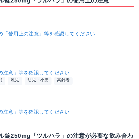
錠250mg「ツルハラ」の使用上の注意
の「使用上の注意」等を確認してください
の注意」等を確認してください
)
乳児
幼児・小児
高齢者
の注意」等を確認してください
ル錠250mg「ツルハラ」の注意が必要な飲み合わ