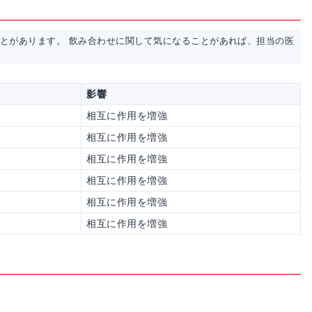
ことがあります。 飲み合わせに関して気になることがあれば、担当の医
影響
相互に作用を増強
相互に作用を増強
相互に作用を増強
相互に作用を増強
相互に作用を増強
相互に作用を増強