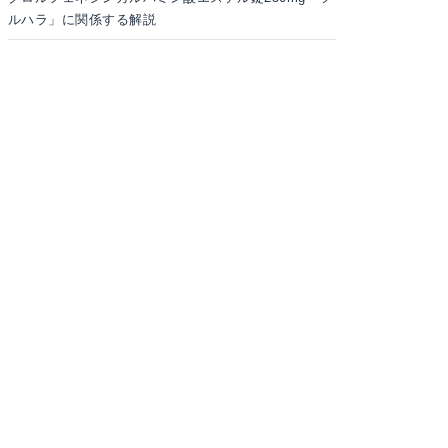
ルハラ」に関係する解説