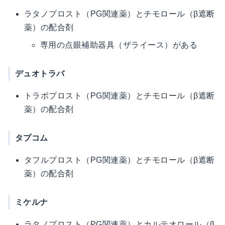
ラタノプロスト（PG関連薬）とチモロール（β遮断
薬）の配合剤
専用の点眼補助器具（ザライース）がある
デュオトラバ
トラボプロスト（PG関連薬）とチモロール（β遮断
薬）の配合剤
タプコム
タフルプロスト（PG関連薬）とチモロール（β遮断
薬）の配合剤
ミケルナ
ラタノプロスト（PG関連薬）とカルテオロール（β