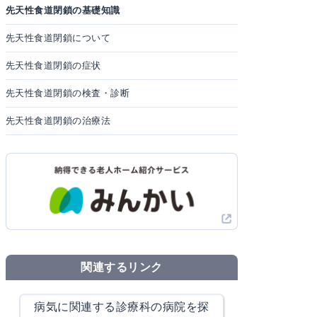
先天性食道閉鎖の基礎知識
先天性食道閉鎖について
先天性食道閉鎖の症状
先天性食道閉鎖の検査・診断
先天性食道閉鎖の治療法
関連するリンク
病気に関連する診療科の病院を探