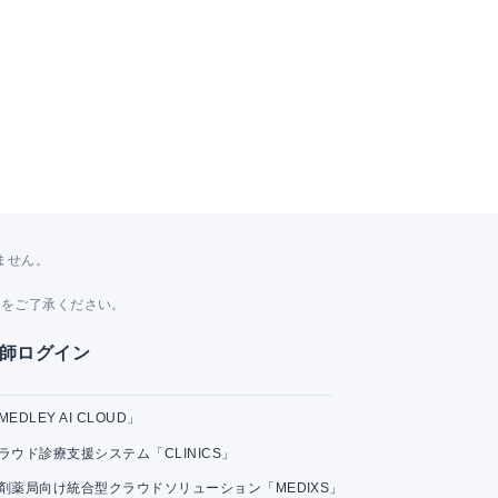
ません。
。
とをご了承ください。
師ログイン
MEDLEY AI CLOUD」
ラウド診療支援システム「CLINICS」
剤薬局向け統合型クラウドソリューション「MEDIXS」