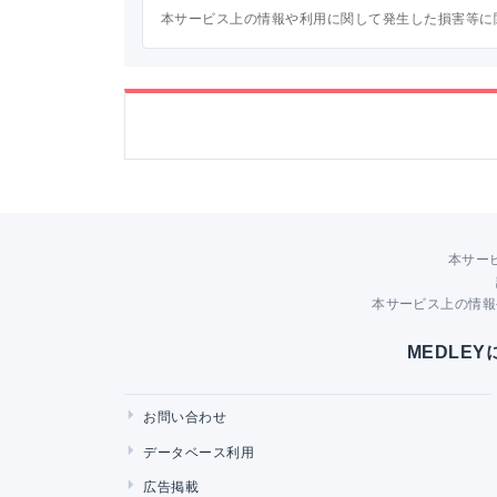
本サービス上の情報や利用に関して発生した損害等に
本サー
本サービス上の情報
MEDLE
お問い合わせ
データベース利用
広告掲載