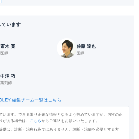
しています
斎木 寛
佐藤 達也
医師
医師
中澤 巧
薬剤師
DLEY 編集チーム一覧はこちら
ています。できる限り正確な情報となるよう努めていますが、内容の正
りがある場合は、
こちら
からご連絡をお願いいたします。
提供は、診断・治療行為ではありません。診断・治療を必要とする方