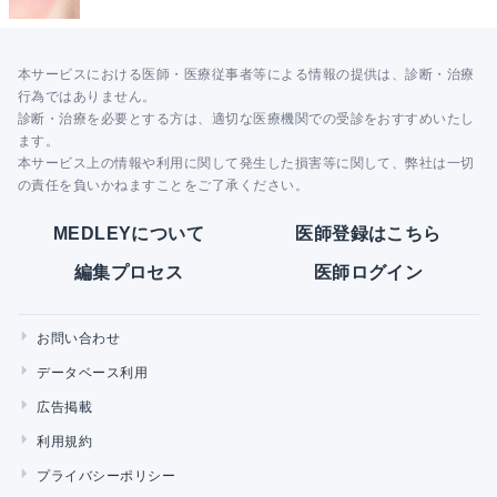
本サービスにおける医師・医療従事者等による情報の提供は、診断・治療
行為ではありません。
診断・治療を必要とする方は、適切な医療機関での受診をおすすめいたし
ます。
本サービス上の情報や利用に関して発生した損害等に関して、弊社は一切
の責任を負いかねますことをご了承ください。
MEDLEYについて
医師登録はこちら
編集プロセス
医師ログイン
お問い合わせ
データベース利用
広告掲載
利用規約
プライバシーポリシー