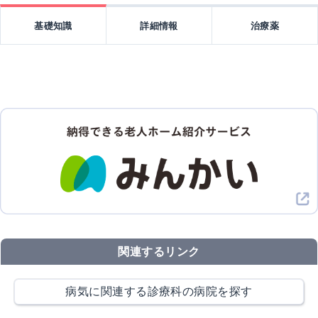
基礎知識
詳細情報
治療薬
関連するリンク
病気に関連する診療科の病院を探す