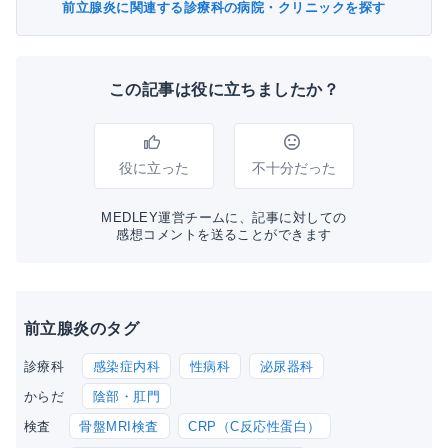
前立腺炎に関連する診療科の病院・クリニックを探す
この記事は役に立ちましたか？
役に立った
不十分だった
MEDLEY運営チームに、記事に対しての
感想コメントを送ることができます
前立腺炎のタグ
感染症内科
性病科
泌尿器科
診療科
陰部・肛門
からだ
骨盤MRI検査
CRP（C反応性蛋白）
検査