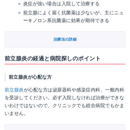
炎症
が強い場合は入院して治療する
前立腺
によく届く抗菌薬は少ないが、主にニュ
ーキノロン系抗菌薬に効果が期待できる
治療法の詳細
前立腺炎の経過と病院探しのポイント
前立腺炎が心配な方
前立腺炎
が心配な方は泌尿器科や感染症内科、一般内科
を受診してください。必ず入院しなければ治療ができな
いわけではないので、クリニックでも総合病院でもかま
いません。