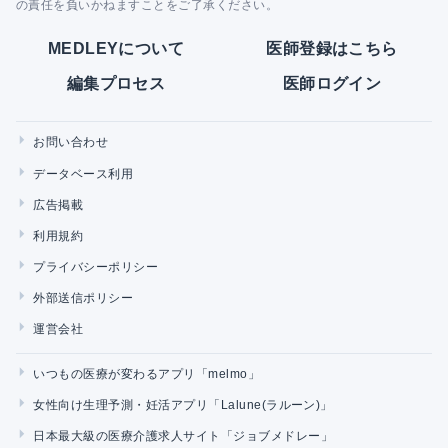
の責任を負いかねますことをご了承ください。
MEDLEYについて
医師登録はこちら
編集プロセス
医師ログイン
お問い合わせ
データベース利用
広告掲載
利用規約
プライバシーポリシー
外部送信ポリシー
運営会社
いつもの医療が変わるアプリ「melmo」
女性向け生理予測・妊活アプリ「Lalune(ラルーン)」
日本最大級の医療介護求人サイト「ジョブメドレー」