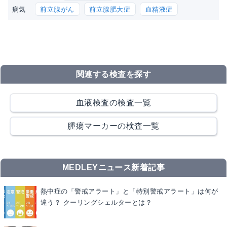
前立腺がん
前立腺肥大症
血精液症
病気
関連する検査を探す
血液検査の検査一覧
腫瘍マーカーの検査一覧
MEDLEYニュース新着記事
熱中症の「警戒アラート」と「特別警戒アラート」は何が
違う？ クーリングシェルターとは？