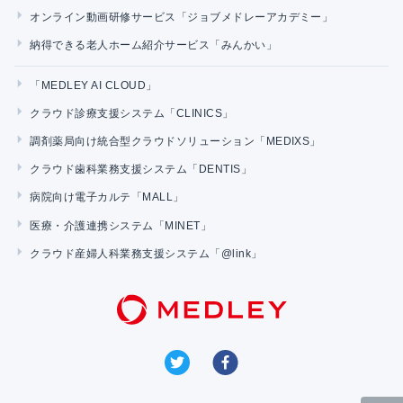
オンライン動画研修サービス「ジョブメドレーアカデミー」
納得できる老人ホーム紹介サービス「みんかい」
「MEDLEY AI CLOUD」
クラウド診療支援システム「CLINICS」
調剤薬局向け統合型クラウドソリューション「MEDIXS」
クラウド歯科業務支援システム「DENTIS」
病院向け電子カルテ「MALL」
医療・介護連携システム「MINET」
クラウド産婦人科業務支援システム「@link」