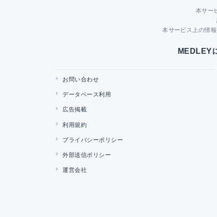
本サー
本サービス上の情報
MEDLE
お問い合わせ
データベース利用
広告掲載
利用規約
プライバシーポリシー
外部送信ポリシー
運営会社