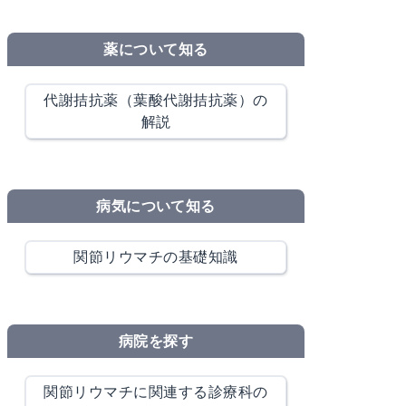
薬について知る
代謝拮抗薬（葉酸代謝拮抗薬）の
解説
病気について知る
関節リウマチの基礎知識
病院を探す
関節リウマチに関連する診療科の