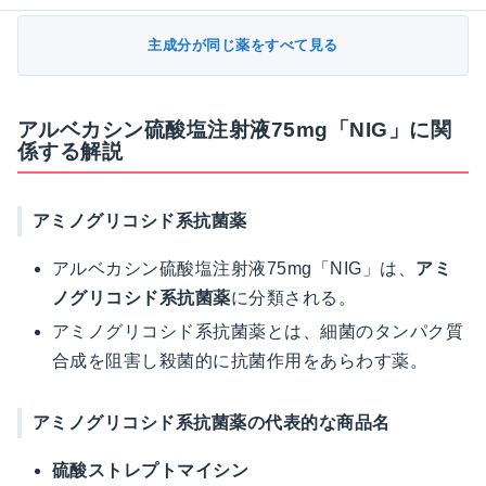
主成分が同じ薬をすべて見る
アルベカシン硫酸塩注射液75mg「NIG」に関
係する解説
アミノグリコシド系抗菌薬
アルベカシン硫酸塩注射液75mg「NIG」は、
アミ
ノグリコシド系抗菌薬
に分類される。
アミノグリコシド系抗菌薬とは、細菌のタンパク質
合成を阻害し殺菌的に抗菌作用をあらわす薬。
アミノグリコシド系抗菌薬の代表的な商品名
硫酸ストレプトマイシン