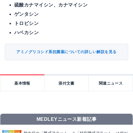
硫酸カナマイシン、カナマイシン
ゲンタシン
トロビシン
ハベカシン
アミノグリコシド系抗菌薬についての詳しい解説を見る
基本情報
添付文書
関連ニュース
MEDLEYニュース新着記事