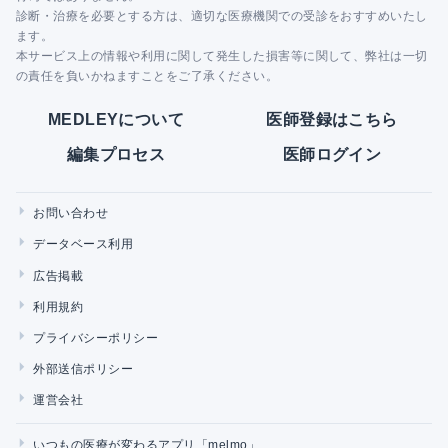
診断・治療を必要とする方は、適切な医療機関での受診をおすすめいたし
ます。
本サービス上の情報や利用に関して発生した損害等に関して、弊社は一切
の責任を負いかねますことをご了承ください。
MEDLEYについて
医師登録はこちら
編集プロセス
医師ログイン
お問い合わせ
データベース利用
広告掲載
利用規約
プライバシーポリシー
外部送信ポリシー
運営会社
いつもの医療が変わるアプリ「melmo」