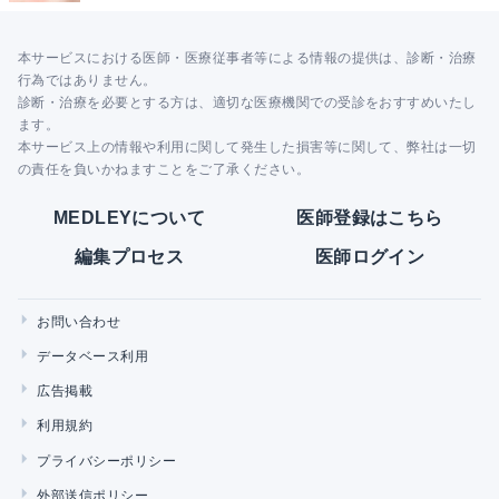
本サービスにおける医師・医療従事者等による情報の提供は、診断・治療
行為ではありません。
診断・治療を必要とする方は、適切な医療機関での受診をおすすめいたし
ます。
本サービス上の情報や利用に関して発生した損害等に関して、弊社は一切
の責任を負いかねますことをご了承ください。
MEDLEYについて
医師登録はこちら
編集プロセス
医師ログイン
お問い合わせ
データベース利用
広告掲載
利用規約
プライバシーポリシー
外部送信ポリシー