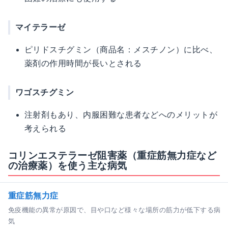
マイテラーゼ
ピリドスチグミン（商品名：メスチノン）に比べ、
薬剤の作用時間が長いとされる
ワゴスチグミン
注射剤もあり、内服困難な患者などへのメリットが
考えられる
コリンエステラーゼ阻害薬（重症筋無力症など
の治療薬）を使う主な病気
重症筋無力症
免疫機能の異常が原因で、目や口など様々な場所の筋力が低下する病
気