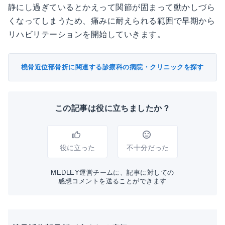
静にし過ぎているとかえって関節が固まって動かしづら
くなってしまうため、痛みに耐えられる範囲で早期から
リハビリテーションを開始していきます。
橈骨近位部骨折に関連する診療科の病院・クリニックを探す
この記事は役に立ちましたか？
役に立った
不十分だった
MEDLEY運営チームに、記事に対しての
感想コメントを送ることができます