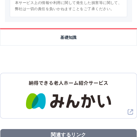
本サービス上の情報や利用に関して発生した損害等に関して、
弊社は一切の責任を負いかねますことをご了承ください。
基礎知識
関連するリンク