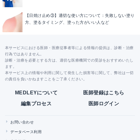
【日焼け止め③】適切な使い方について：失敗しない塗り
方、塗るタイミング、塗った方がいい人など
本サービスにおける医師・医療従事者等による情報の提供は、診断・治療
行為ではありません。
診断・治療を必要とする方は、適切な医療機関での受診をおすすめいたし
ます。
本サービス上の情報や利用に関して発生した損害等に関して、弊社は一切
の責任を負いかねますことをご了承ください。
MEDLEYについて
医師登録はこちら
編集プロセス
医師ログイン
お問い合わせ
データベース利用