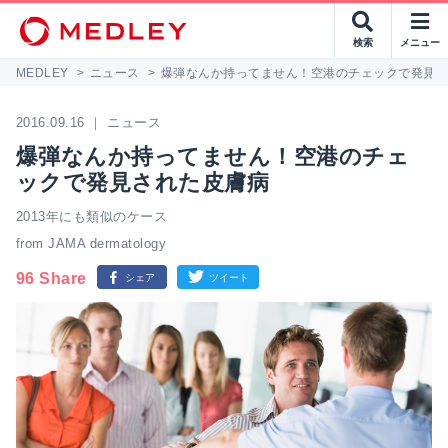
検索
メニュー
MEDLEY
>
ニュース
>
爆弾なんか持ってません！空港のチェックで発見
2016.09.16 ｜ ニュース
爆弾なんか持ってません！空港のチェ
ックで発見された皮膚病
2013年にも類似のケース
from JAMA dermatology
96 Share