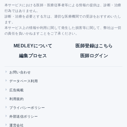
本サービスにおける医師・医療従事者等による情報の提供は、診断・治療
行為ではありません。
診断・治療を必要とする方は、適切な医療機関での受診をおすすめいたし
ます。
本サービス上の情報や利用に関して発生した損害等に関して、弊社は一切
の責任を負いかねますことをご了承ください。
MEDLEYについて
医師登録はこちら
編集プロセス
医師ログイン
お問い合わせ
データベース利用
広告掲載
利用規約
プライバシーポリシー
外部送信ポリシー
運営会社