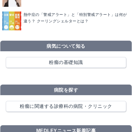
熱中症の「警戒アラート」と「特別警戒アラート」は何が
違う？ クーリングシェルターとは？
病気について知る
粉瘤の基礎知識
病院を探す
粉瘤に関連する診療科の病院・クリニック
MEDLEYニュース新着記事