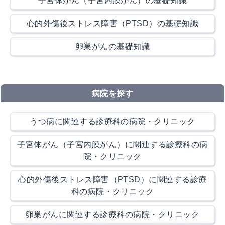
子宮体がん（子宮内膜がん）の基礎知識
心的外傷後ストレス障害（PTSD）の基礎知識
卵巣がんの基礎知識
病院を探す
うつ病に関連する診療科の病院・クリニック
子宮体がん（子宮内膜がん）に関連する診療科の病
院・クリニック
心的外傷後ストレス障害（PTSD）に関連する診療
科の病院・クリニック
卵巣がんに関連する診療科の病院・クリニック