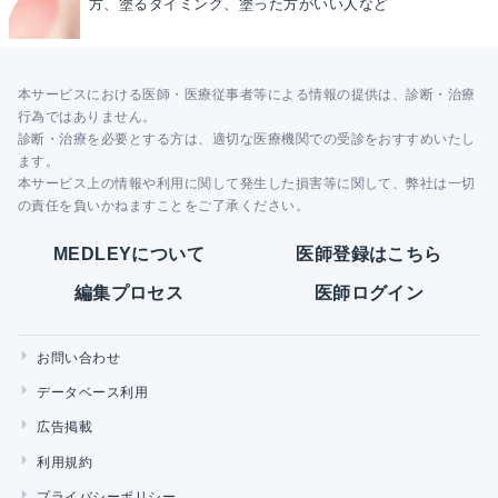
方、塗るタイミング、塗った方がいい人など
本サービスにおける医師・医療従事者等による情報の提供は、診断・治療
行為ではありません。
診断・治療を必要とする方は、適切な医療機関での受診をおすすめいたし
ます。
本サービス上の情報や利用に関して発生した損害等に関して、弊社は一切
の責任を負いかねますことをご了承ください。
MEDLEYについて
医師登録はこちら
編集プロセス
医師ログイン
お問い合わせ
データベース利用
広告掲載
利用規約
プライバシーポリシー