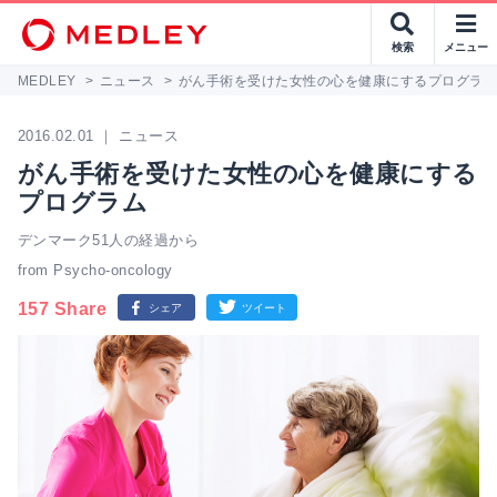
検索
メニュー
MEDLEY
>
ニュース
>
がん手術を受けた女性の心を健康にするプログラ
2016.02.01 ｜ ニュース
がん手術を受けた女性の心を健康にする
プログラム
デンマーク51人の経過から
from Psycho-oncology
157 Share