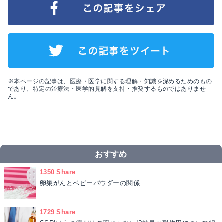
※本ページの記事は、医療・医学に関する理解・知識を深めるためのもの
であり、特定の治療法・医学的見解を支持・推奨するものではありませ
ん。
おすすめ
1350 Share
卵巣がんとベビーパウダーの関係
1729 Share