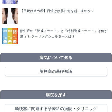
【日焼け止め④】日焼けは肌に何を起こすのか？
熱中症の「警戒アラート」と「特別警戒アラート」は何が
違う？ クーリングシェルターとは？
病気について知る
脳梗塞の基礎知識
病院を探す
脳梗塞に関連する診療科の病院・クリニック