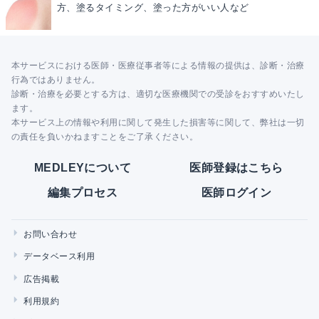
方、塗るタイミング、塗った方がいい人など
本サービスにおける医師・医療従事者等による情報の提供は、診断・治療
行為ではありません。
診断・治療を必要とする方は、適切な医療機関での受診をおすすめいたし
ます。
本サービス上の情報や利用に関して発生した損害等に関して、弊社は一切
の責任を負いかねますことをご了承ください。
MEDLEYについて
医師登録はこちら
編集プロセス
医師ログイン
お問い合わせ
データベース利用
広告掲載
利用規約