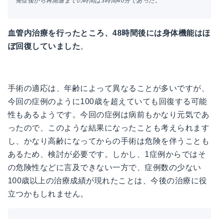
発症後から再開通までの時間は3時間40分であった。
血管内治療を行ったところ、48時間後には身体機能はほ
ぼ回復していました
。
手術の適応は、年齢によって異なることが多いですが、
今回の症例のように100歳を超えていても回復する可能
性もあるようです。今回の症例は病前もかなり元気であ
ったので、このような結果になったことも考えられます
し、かなり高齢になってからの手術は危険を伴うことも
あるため、検討が必要です。しかし、1症例からではそ
の危険性などに言及できない一方で、症例数の少ない
100歳以上の治療成績が現れたことは、今後の治療に役
立つかもしれません。