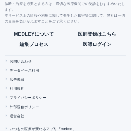
診断・治療を必要とする方は、適切な医療機関での受診をおすすめいたし
ます。
本サービス上の情報や利用に関して発生した損害等に関して、弊社は一切
の責任を負いかねますことをご了承ください。
MEDLEYについて
医師登録はこちら
編集プロセス
医師ログイン
お問い合わせ
データベース利用
広告掲載
利用規約
プライバシーポリシー
外部送信ポリシー
運営会社
いつもの医療が変わるアプリ「melmo」