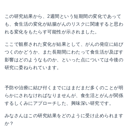
この研究結果から、2週間という短期間の変化であって
も、食生活の変化が結腸がんのリスクに関連すると思わ
れる変化をもたらす可能性が示されました。
ここで観察された変化が結果として、がんの発症に結び
つくのかどうか、また長期間にわたって食生活が及ぼす
影響はどのようなものか、といった点については今後の
研究に委ねられています。
予防や治療に結び付くまでにはまだまだ多くのことが明
らかにされなければなりませんが、食生活とがんが関係
するしくみにアプローチした、興味深い研究です。
みなさんはこの研究結果をどのように受け止められます
か？