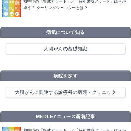
熱中症の「警戒アラート」と「特別警戒アラート」は何が
違う？ クーリングシェルターとは？
病気について知る
大腸がんの基礎知識
病院を探す
大腸がんに関連する診療科の病院・クリニック
MEDLEYニュース新着記事
熱中症の「警戒アラート」と「特別警戒アラート」は何が