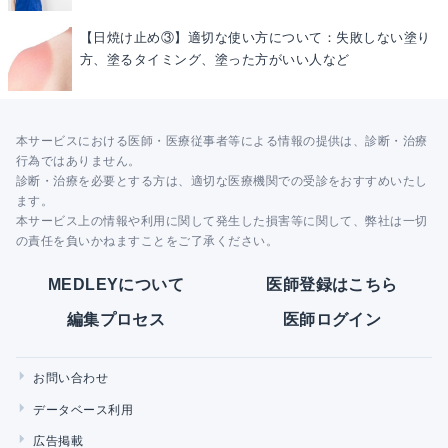
【日焼け止め③】適切な使い方について：失敗しない塗り
方、塗るタイミング、塗った方がいい人など
本サービスにおける医師・医療従事者等による情報の提供は、診断・治療
行為ではありません。
診断・治療を必要とする方は、適切な医療機関での受診をおすすめいたし
ます。
本サービス上の情報や利用に関して発生した損害等に関して、弊社は一切
の責任を負いかねますことをご了承ください。
MEDLEYについて
医師登録はこちら
編集プロセス
医師ログイン
お問い合わせ
データベース利用
広告掲載