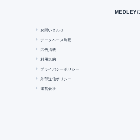
MEDLE
お問い合わせ
データベース利用
広告掲載
利用規約
プライバシーポリシー
外部送信ポリシー
運営会社