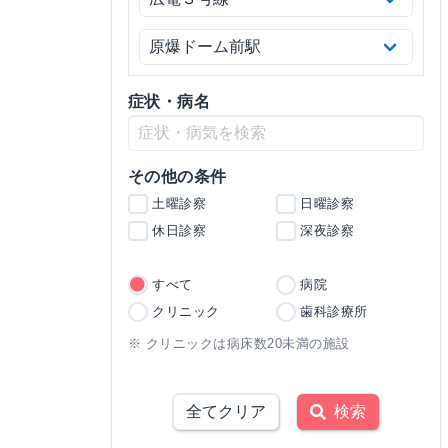
症状・病名
その他の条件
土曜診察
日曜診察
休日診察
深夜診察
すべて
病院
クリニック
歯科診療所
※ クリニックは病床数20未満の施設
全てクリア
検索