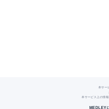
本サー
本サービス上の情報
MEDLE