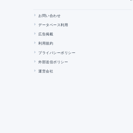
お問い合わせ
データベース利用
広告掲載
利用規約
プライバシーポリシー
外部送信ポリシー
運営会社