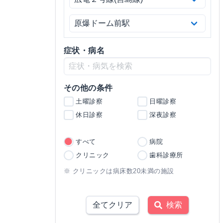
症状・病名
その他の条件
土曜診察
日曜診察
休日診察
深夜診察
すべて
病院
クリニック
歯科診療所
※ クリニックは病床数20未満の施設
全てクリア
検索