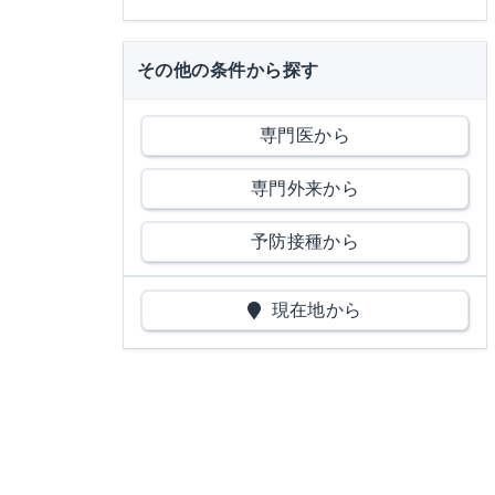
その他の条件から探す
専門医から
専門外来から
予防接種から
現在地から