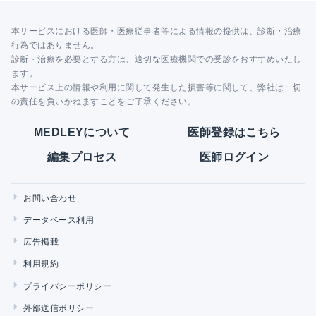
本サービスにおける医師・医療従事者等による情報の提供は、診断・治療
行為ではありません。
診断・治療を必要とする方は、適切な医療機関での受診をおすすめいたし
ます。
本サービス上の情報や利用に関して発生した損害等に関して、弊社は一切
の責任を負いかねますことをご了承ください。
MEDLEYについて
医師登録はこちら
編集プロセス
医師ログイン
お問い合わせ
データベース利用
広告掲載
利用規約
プライバシーポリシー
外部送信ポリシー