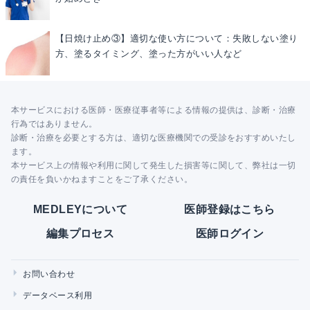
【日焼け止め③】適切な使い方について：失敗しない塗り
方、塗るタイミング、塗った方がいい人など
本サービスにおける医師・医療従事者等による情報の提供は、診断・治療
行為ではありません。
診断・治療を必要とする方は、適切な医療機関での受診をおすすめいたし
ます。
本サービス上の情報や利用に関して発生した損害等に関して、弊社は一切
の責任を負いかねますことをご了承ください。
MEDLEYについて
医師登録はこちら
編集プロセス
医師ログイン
お問い合わせ
データベース利用