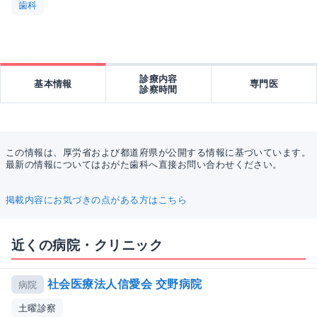
歯科
診療内容
基本情報
専門医
診察時間
この情報は、厚労省および都道府県が公開する情報に基づいています。
最新の情報についてはおがた歯科へ直接お問い合わせください。
掲載内容にお気づきの点がある方はこちら
近くの病院・クリニック
社会医療法人信愛会 交野病院
病院
土曜診察