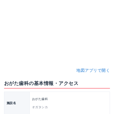
地図アプリで開く
おがた歯科の基本情報・アクセス
おがた歯科
施設名
オガタシカ