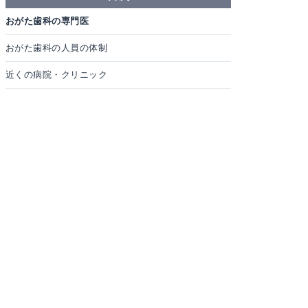
おがた歯科の専門医
おがた歯科の人員の体制
近くの病院・クリニック