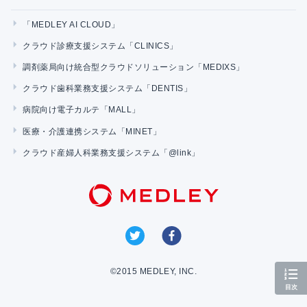
「MEDLEY AI CLOUD」
クラウド診療支援システム「CLINICS」
調剤薬局向け統合型クラウドソリューション「MEDIXS」
クラウド歯科業務支援システム「DENTIS」
病院向け電子カルテ「MALL」
医療・介護連携システム「MINET」
クラウド産婦人科業務支援システム「@link」
©2015 MEDLEY, INC.
目次