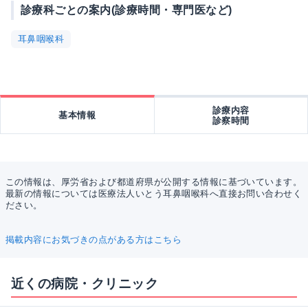
診療科ごとの案内(診療時間・専門医など)
耳鼻咽喉科
診療内容
基本情報
診察時間
この情報は、厚労省および都道府県が公開する情報に基づいています。
最新の情報については医療法人いとう耳鼻咽喉科へ直接お問い合わせく
ださい。
掲載内容にお気づきの点がある方はこちら
近くの病院・クリニック