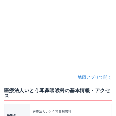
地図アプリで開く
医療法人いとう耳鼻咽喉科の基本情報・アクセ
ス
医療法人いとう耳鼻咽喉科
施設名