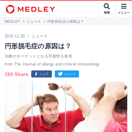
検索
メニュー
MEDLEY
>
ニュース
>
円形脱毛症の原因は？
2015.11.20 ｜ ニュース
円形脱毛症の原因は？
治療のターゲットとなる可能性を発見
from The Journal of allergy and clinical immunology
150 Share