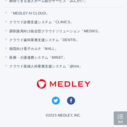
納得できる老人ホーム紹介サービス「みんかい」
「MEDLEY AI CLOUD」
クラウド診療支援システム「CLINICS」
調剤薬局向け統合型クラウドソリューション「MEDIXS」
クラウド歯科業務支援システム「DENTIS」
病院向け電子カルテ「MALL」
医療・介護連携システム「MINET」
クラウド産婦人科業務支援システム「@link」
©2015 MEDLEY, INC.
目次