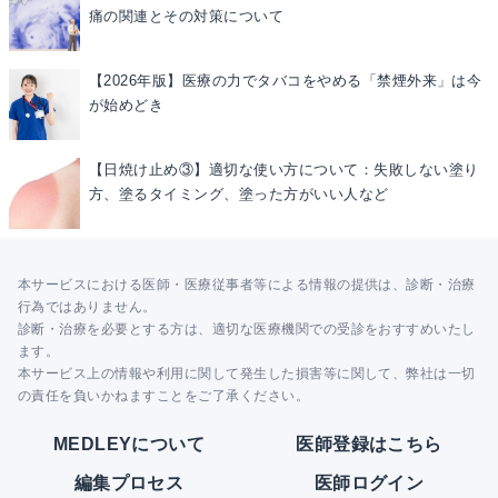
痛の関連とその対策について
【2026年版】医療の力でタバコをやめる「禁煙外来」は今
が始めどき
【日焼け止め③】適切な使い方について：失敗しない塗り
方、塗るタイミング、塗った方がいい人など
本サービスにおける医師・医療従事者等による情報の提供は、診断・治療
行為ではありません。
診断・治療を必要とする方は、適切な医療機関での受診をおすすめいたし
ます。
本サービス上の情報や利用に関して発生した損害等に関して、弊社は一切
の責任を負いかねますことをご了承ください。
MEDLEYについて
医師登録はこちら
編集プロセス
医師ログイン