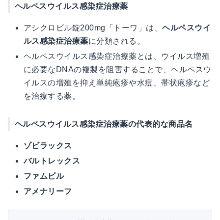
ヘルペスウイルス感染症治療薬
アシクロビル錠200mg「トーワ」は、
ヘルペスウイ
ルス感染症治療薬
に分類される。
ヘルペスウイルス感染症治療薬とは、ウイルス増殖
に必要なDNAの複製を阻害することで、ヘルペスウ
イルスの増殖を抑え単純疱疹や水痘、帯状疱疹など
を治療する薬。
ヘルペスウイルス感染症治療薬の代表的な商品名
ゾビラックス
バルトレックス
ファムビル
アメナリーフ