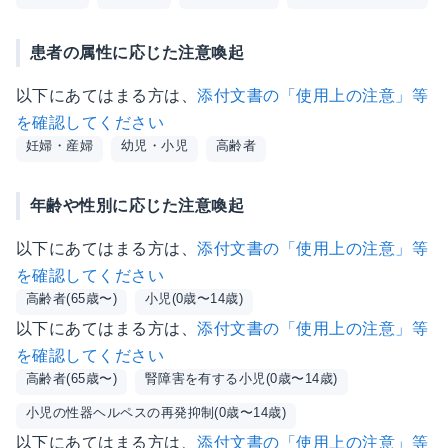
患者の属性に応じた注意喚起
以下にあてはまる方は、
添付文書の「使用上の注意」等
を確認してください
妊婦・産婦
幼児・小児
高齢者
年齢や性別に応じた注意喚起
以下にあてはまる方は、
添付文書の「使用上の注意」等
を確認してください
高齢者(65歳〜)
小児(0歳〜14歳)
以下にあてはまる方は、
添付文書の「使用上の注意」等
を確認してください
高齢者(65歳〜)
腎障害を有する小児(0歳〜14歳)
小児の性器ヘルペスの再発抑制(0歳〜14歳)
以下にあてはまる方は、
添付文書の「使用上の注意」等