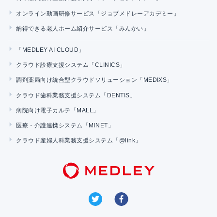
オンライン動画研修サービス「ジョブメドレーアカデミー」
納得できる老人ホーム紹介サービス「みんかい」
「MEDLEY AI CLOUD」
クラウド診療支援システム「CLINICS」
調剤薬局向け統合型クラウドソリューション「MEDIXS」
クラウド歯科業務支援システム「DENTIS」
病院向け電子カルテ「MALL」
医療・介護連携システム「MINET」
クラウド産婦人科業務支援システム「@link」