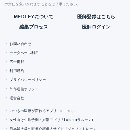
の責任を負いかねますことをご了承ください。
MEDLEYについて
医師登録はこちら
編集プロセス
医師ログイン
お問い合わせ
データベース利用
広告掲載
利用規約
プライバシーポリシー
外部送信ポリシー
運営会社
いつもの医療が変わるアプリ「melmo」
女性向け生理予測・妊活アプリ「Lalune(ラルーン)」
日本最大級の医療介護求人サイト「ジョブメドレー」