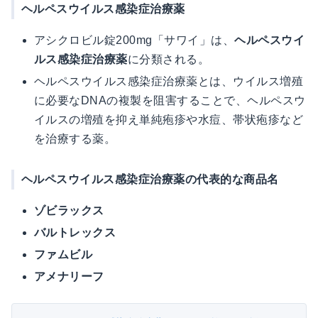
ヘルペスウイルス感染症治療薬
アシクロビル錠200mg「サワイ」は、
ヘルペスウイ
ルス感染症治療薬
に分類される。
ヘルペスウイルス感染症治療薬とは、ウイルス増殖
に必要なDNAの複製を阻害することで、ヘルペスウ
イルスの増殖を抑え単純疱疹や水痘、帯状疱疹など
を治療する薬。
ヘルペスウイルス感染症治療薬の代表的な商品名
ゾビラックス
バルトレックス
ファムビル
アメナリーフ