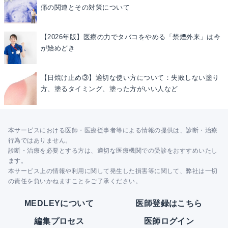
痛の関連とその対策について
【2026年版】医療の力でタバコをやめる「禁煙外来」は今
が始めどき
【日焼け止め③】適切な使い方について：失敗しない塗り
方、塗るタイミング、塗った方がいい人など
本サービスにおける医師・医療従事者等による情報の提供は、診断・治療
行為ではありません。
診断・治療を必要とする方は、適切な医療機関での受診をおすすめいたし
ます。
本サービス上の情報や利用に関して発生した損害等に関して、弊社は一切
の責任を負いかねますことをご了承ください。
MEDLEYについて
医師登録はこちら
編集プロセス
医師ログイン