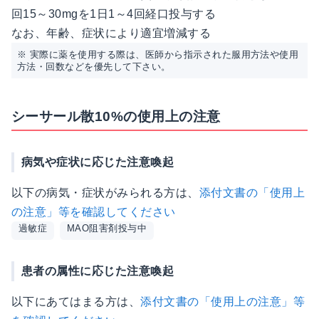
回15～30mgを1日1～4回経口投与する
なお、年齢、症状により適宜増減する
※ 実際に薬を使用する際は、医師から指示された服用方法や使用
方法・回数などを優先して下さい。
シーサール散10%の使用上の注意
病気や症状に応じた注意喚起
以下の病気・症状がみられる方は、
添付文書の「使用上
の注意」等を確認してください
過敏症
MAO阻害剤投与中
患者の属性に応じた注意喚起
以下にあてはまる方は、
添付文書の「使用上の注意」等