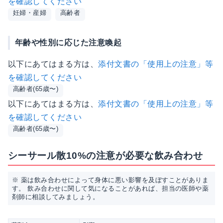
を確認してください
妊婦・産婦
高齢者
年齢や性別に応じた注意喚起
以下にあてはまる方は、
添付文書の「使用上の注意」等
を確認してください
高齢者(65歳〜)
以下にあてはまる方は、
添付文書の「使用上の注意」等
を確認してください
高齢者(65歳〜)
シーサール散10%の注意が必要な飲み合わせ
※ 薬は飲み合わせによって身体に悪い影響を及ぼすことがありま
す。 飲み合わせに関して気になることがあれば、担当の医師や薬
剤師に相談してみましょう。