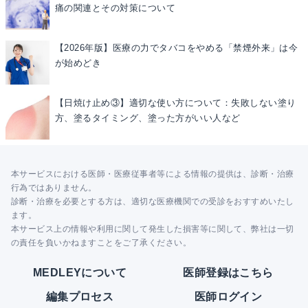
痛の関連とその対策について
【2026年版】医療の力でタバコをやめる「禁煙外来」は今
が始めどき
【日焼け止め③】適切な使い方について：失敗しない塗り
方、塗るタイミング、塗った方がいい人など
本サービスにおける医師・医療従事者等による情報の提供は、診断・治療
行為ではありません。
診断・治療を必要とする方は、適切な医療機関での受診をおすすめいたし
ます。
本サービス上の情報や利用に関して発生した損害等に関して、弊社は一切
の責任を負いかねますことをご了承ください。
MEDLEYについて
医師登録はこちら
編集プロセス
医師ログイン