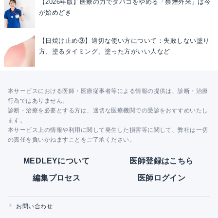
【2026年版】医療の力でタバコをやめる「禁煙外来」は今
が始めどき
【日焼け止め③】適切な使い方について：失敗しない塗り
方、塗るタイミング、塗った方がいい人など
本サービスにおける医師・医療従事者等による情報の提供は、診断・治療
行為ではありません。
診断・治療を必要とする方は、適切な医療機関での受診をおすすめいたし
ます。
本サービス上の情報や利用に関して発生した損害等に関して、弊社は一切
の責任を負いかねますことをご了承ください。
MEDLEYについて
医師登録はこちら
編集プロセス
医師ログイン
お問い合わせ