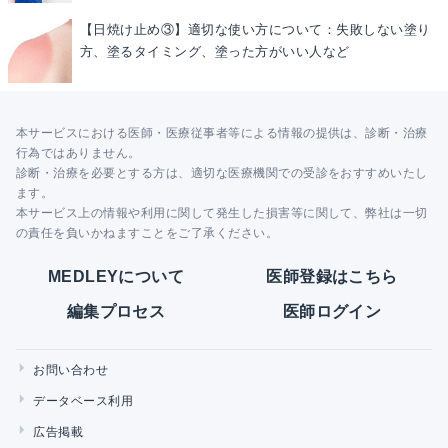
【日焼け止め③】適切な使い方について：失敗しない塗り
方、塗るタイミング、塗った方がいい人など
本サービスにおける医師・医療従事者等による情報の提供は、診断・治療
行為ではありません。
診断・治療を必要とする方は、適切な医療機関での受診をおすすめいたし
ます。
本サービス上の情報や利用に関して発生した損害等に関して、弊社は一切
の責任を負いかねますことをご了承ください。
MEDLEYについて
医師登録はこちら
編集プロセス
医師ログイン
お問い合わせ
データベース利用
広告掲載