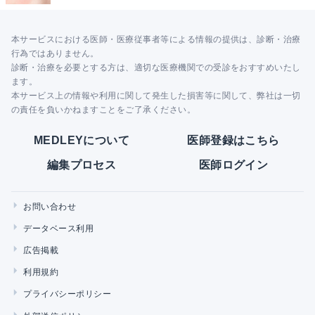
本サービスにおける医師・医療従事者等による情報の提供は、診断・治療
行為ではありません。
診断・治療を必要とする方は、適切な医療機関での受診をおすすめいたし
ます。
本サービス上の情報や利用に関して発生した損害等に関して、弊社は一切
の責任を負いかねますことをご了承ください。
MEDLEYについて
医師登録はこちら
編集プロセス
医師ログイン
お問い合わせ
データベース利用
広告掲載
利用規約
プライバシーポリシー