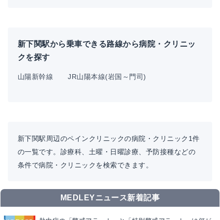
新下関駅から乗車できる路線から病院・クリニッ
クを探す
山陽新幹線
JR山陽本線(岩国～門司)
新下関駅周辺のペインクリニックの病院・クリニック1件
の一覧です。診療科、土曜・日曜診療、予防接種などの
条件で病院・クリニックを検索できます。
MEDLEYニュース新着記事