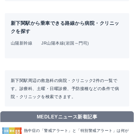
新下関駅から乗車できる路線から病院・クリニッ
クを探す
山陽新幹線
JR山陽本線(岩国～門司)
新下関駅周辺の救急科の病院・クリニック2件の一覧で
す。診療科、土曜・日曜診療、予防接種などの条件で病
院・クリニックを検索できます。
MEDLEYニュース新着記事
熱中症の「警戒アラート」と「特別警戒アラート」は何が