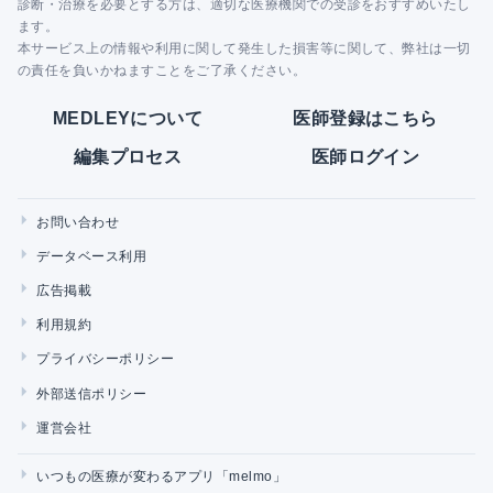
診断・治療を必要とする方は、適切な医療機関での受診をおすすめいたし
ます。
本サービス上の情報や利用に関して発生した損害等に関して、弊社は一切
の責任を負いかねますことをご了承ください。
MEDLEYについて
医師登録はこちら
編集プロセス
医師ログイン
お問い合わせ
データベース利用
広告掲載
利用規約
プライバシーポリシー
外部送信ポリシー
運営会社
いつもの医療が変わるアプリ「melmo」