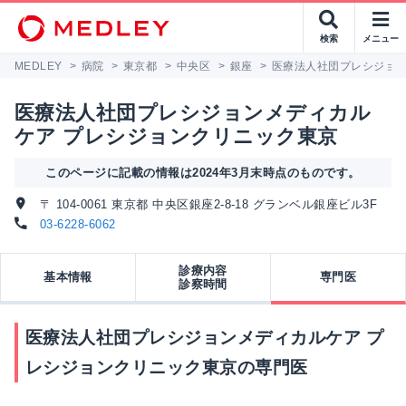
検索
メニュー
MEDLEY
>
病院
>
東京都
>
中央区
>
銀座
>
医療法人社団プレシジョン
医療法人社団プレシジョンメディカル
ケア プレシジョンクリニック東京
このページに記載の情報は2024年3月末時点のものです。
〒 104-0061 東京都 中央区銀座2-8-18 グランベル銀座ビル3F
03-6228-6062
診療内容
基本情報
専門医
診察時間
医療法人社団プレシジョンメディカルケア プ
レシジョンクリニック東京の専門医