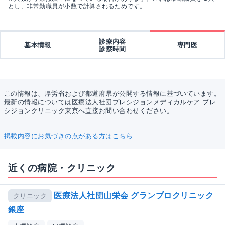
とし、非常勤職員が小数で計算されるためです。
診療内容
基本情報
専門医
診察時間
この情報は、厚労省および都道府県が公開する情報に基づいています。
最新の情報については医療法人社団プレシジョンメディカルケア プレ
シジョンクリニック東京へ直接お問い合わせください。
掲載内容にお気づきの点がある方はこちら
近くの病院・クリニック
医療法人社団山栄会 グランプロクリニック
クリニック
銀座