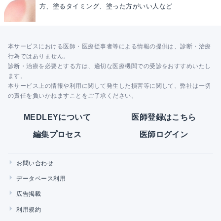
方、塗るタイミング、塗った方がいい人など
本サービスにおける医師・医療従事者等による情報の提供は、診断・治療
行為ではありません。
診断・治療を必要とする方は、適切な医療機関での受診をおすすめいたし
ます。
本サービス上の情報や利用に関して発生した損害等に関して、弊社は一切
の責任を負いかねますことをご了承ください。
MEDLEYについて
医師登録はこちら
編集プロセス
医師ログイン
お問い合わせ
データベース利用
広告掲載
利用規約