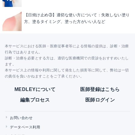
【日焼け止め③】適切な使い方について：失敗しない塗り
方、塗るタイミング、塗った方がいい人など
本サービスにおける医師・医療従事者等による情報の提供は、診断・治療
行為ではありません。
診断・治療を必要とする方は、適切な医療機関での受診をおすすめいたし
ます。
本サービス上の情報や利用に関して発生した損害等に関して、弊社は一切
の責任を負いかねますことをご了承ください。
MEDLEYについて
医師登録はこちら
編集プロセス
医師ログイン
お問い合わせ
データベース利用