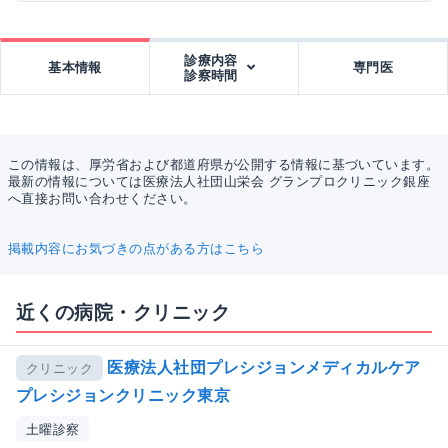
診療内容
基本情報
専門医
診察時間
この情報は、厚労省および都道府県が公開する情報に基づいています。
最新の情報については医療法人社団山栄会 グランプロクリニック銀座
へ直接お問い合わせください。
掲載内容にお気づきの点がある方はこちら
近くの病院・クリニック
医療法人社団プレシジョンメディカルケア
クリニック
プレシジョンクリニック東京
土曜診察