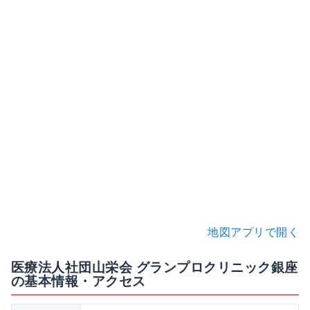
地図アプリで開く
医療法人社団山栄会 グランプロクリニック銀座
の基本情報・アクセス