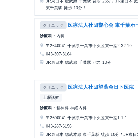
JR東日本 総武線 千葉駅 徒歩 25分 / JR東日本
東千葉駅 徒歩 10分 /...
医療法人社団響心会 東千葉ホ
クリニック
診療科：
内科
〒2640041 千葉県千葉市中央区東千葉2-32-19
043-307-3164
JR東日本 総武線 千葉駅 バス 10分
医療法人社団望葉会日下医院
クリニック
土曜診察
診療科：
精神科 神経内科
〒2600041 千葉県千葉市中央区東千葉1-1-1
043-287-6156
JR東日本 総武本線 東千葉駅 徒歩 10分 / JR東