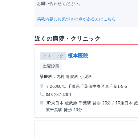
お問い合わせください。
掲載内容にお気づきの点がある方はこちら
近くの病院・クリニック
榎本医院
クリニック
土曜診察
診療科：
内科 胃腸科 小児科
〒2600041 千葉県千葉市中央区東千葉1-5-5
043-287-4001
JR東日本 総武線 千葉駅 徒歩 25分 / JR東日本
東千葉駅 徒歩 10分