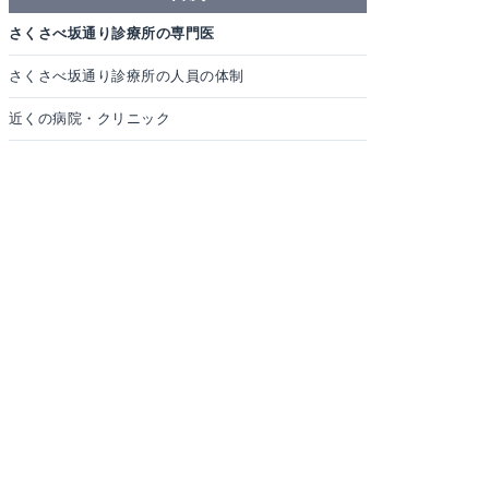
さくさべ坂通り診療所の専門医
さくさべ坂通り診療所の人員の体制
近くの病院・クリニック