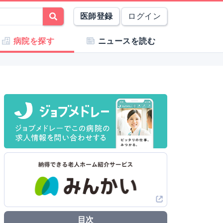
医師登録
ログイン
病院を探す
ニュースを読む
目次