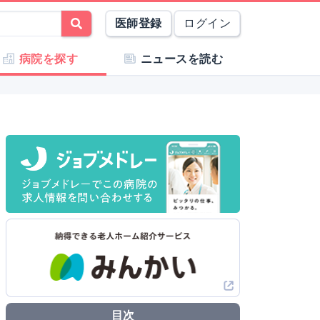
医師登録
ログイン
病院を探す
ニュースを読む
目次