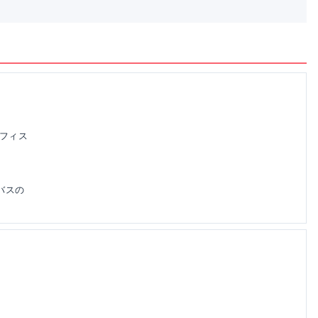
オフィス
(バスの