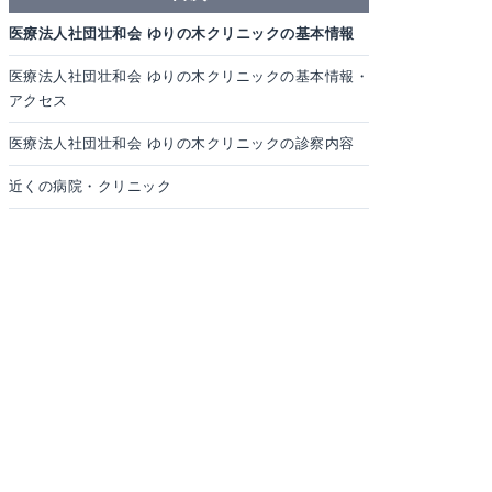
医療法人社団壮和会 ゆりの木クリニックの基本情報
医療法人社団壮和会 ゆりの木クリニックの基本情報・
アクセス
医療法人社団壮和会 ゆりの木クリニックの診察内容
近くの病院・クリニック