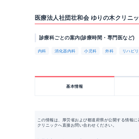
医療法人社団壮和会 ゆりの木クリニ
診療科ごとの案内(診療時間・専門医など)
内科
消化器内科
小児科
外科
リハビリ
基本情報
この情報は、厚労省および都道府県が公開する情報に
クリニックへ直接お問い合わせください。