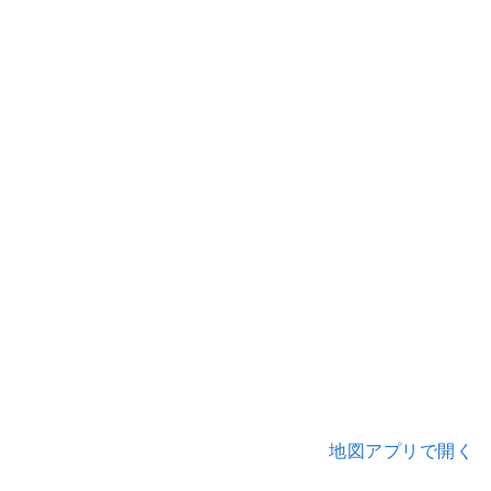
地図アプリで開く