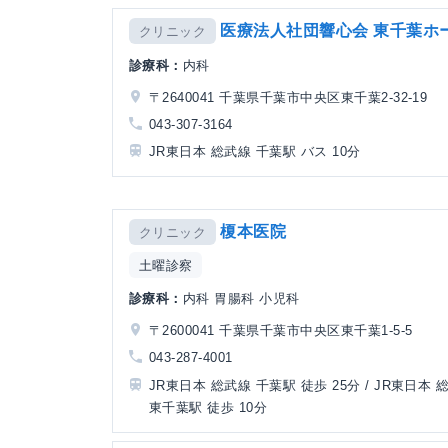
医療法人社団響心会 東千葉ホ
クリニック
診療科：
内科
〒2640041 千葉県千葉市中央区東千葉2-32-19
043-307-3164
JR東日本 総武線 千葉駅 バス 10分
榎本医院
クリニック
土曜診察
診療科：
内科 胃腸科 小児科
〒2600041 千葉県千葉市中央区東千葉1-5-5
043-287-4001
JR東日本 総武線 千葉駅 徒歩 25分 / JR東日本
東千葉駅 徒歩 10分