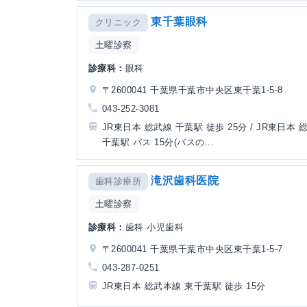
東千葉眼科
クリニック
土曜診察
診療科：
眼科
〒2600041 千葉県千葉市中央区東千葉1-5-8
043-252-3081
JR東日本 総武線 千葉駅 徒歩 25分 / JR東日本 
千葉駅 バス 15分(バスの...
滝沢歯科医院
歯科診療所
土曜診察
診療科：
歯科 小児歯科
〒2600041 千葉県千葉市中央区東千葉1-5-7
043-287-0251
JR東日本 総武本線 東千葉駅 徒歩 15分