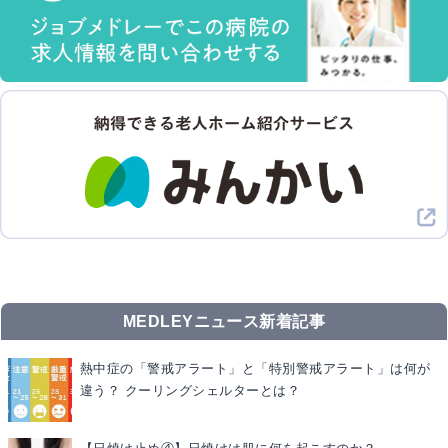
MEDLEYニュース新着記事
熱中症の「警戒アラート」と「特別警戒アラート」は何が
違う？ クーリングシェルターとは？