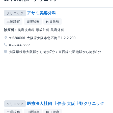
アサミ美容外科
クリニック
土曜診察
日曜診察
休日診察
診療科：
美容皮膚科 形成外科 美容外科
〒5300001 大阪府大阪市北区梅田1-2-2 200
06-6344-8882
大阪環状線大阪駅から徒歩7分 / 東西線北新地駅から徒歩1分
医療法人社団 上伸会 大阪上野クリニック
クリニック
土曜診察
日曜診察
休日診察