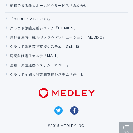
納得できる老人ホーム紹介サービス「みんかい」
「MEDLEY AI CLOUD」
クラウド診療支援システム「CLINICS」
調剤薬局向け統合型クラウドソリューション「MEDIXS」
クラウド歯科業務支援システム「DENTIS」
病院向け電子カルテ「MALL」
医療・介護連携システム「MINET」
クラウド産婦人科業務支援システム「@link」
©2015 MEDLEY, INC.
目次