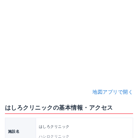
地図アプリで開く
はしろクリニックの基本情報・アクセス
はしろクリニック
施設名
ハシロクリニック