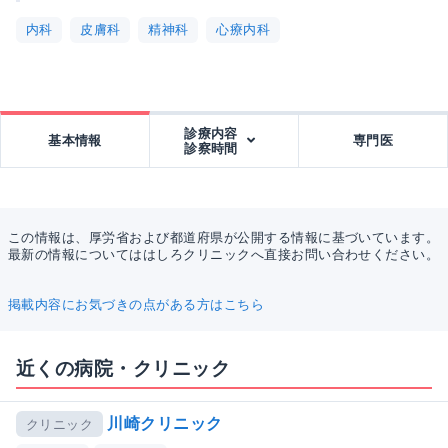
内科
皮膚科
精神科
心療内科
診療内容
基本情報
専門医
診察時間
この情報は、厚労省および都道府県が公開する情報に基づいています。
最新の情報についてははしろクリニックへ直接お問い合わせください。
掲載内容にお気づきの点がある方はこちら
近くの病院・クリニック
川崎クリニック
クリニック