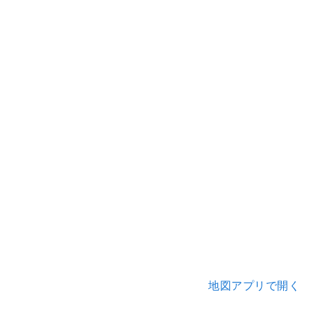
地図アプリで開く