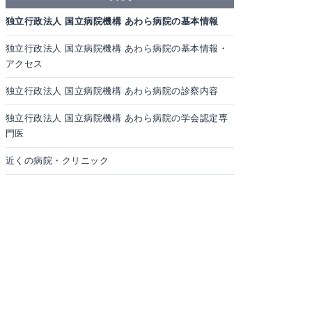
独立行政法人 国立病院機構 あわら病院の基本情報
独立行政法人 国立病院機構 あわら病院の基本情報・
アクセス
独立行政法人 国立病院機構 あわら病院の診察内容
独立行政法人 国立病院機構 あわら病院の学会認定専
門医
近くの病院・クリニック