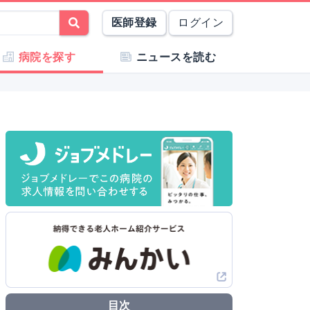
医師登録
ログイン
病院を探す
ニュースを読む
目次