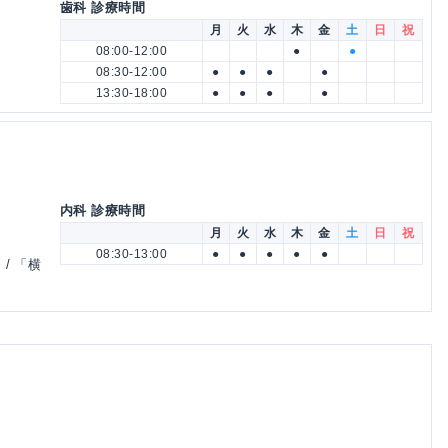
歯科 診療時間
月
火
水
木
金
土
日
祝
08:00-12:00
●
●
08:30-12:00
●
●
●
●
13:30-18:00
●
●
●
●
内科 診療時間
月
火
水
木
金
土
日
祝
08:30-13:00
●
●
●
●
●
/ 「横