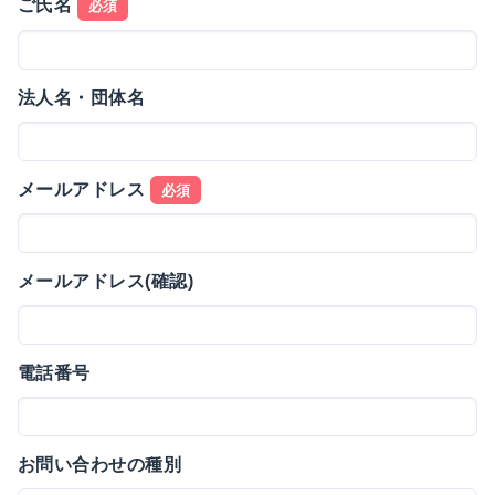
ご氏名
必須
法人名・団体名
メールアドレス
必須
メールアドレス(確認)
電話番号
お問い合わせの種別