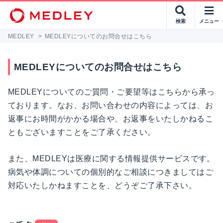
検索
メニュー
MEDLEY
>
MEDLEYについてのお問合せはこちら
MEDLEYについてのお問合せはこちら
MEDLEYについてのご質問・ご要望等はこちらから承っ
ております。なお、お問い合わせの内容によっては、お
返事にお時間がかかる場合や、お返事をいたしかねるこ
ともございますことをご了承ください。
また、MEDLEYは医療に関する情報提供サービスです。
病気や体調についての個別的なご相談につきましてはご
対応いたしかねますことを、どうぞご了承下さい。