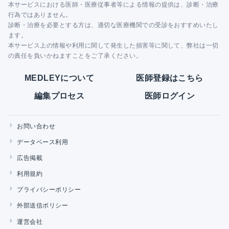
本サービスにおける医師・医療従事者等による情報の提供は、診断・治療
行為ではありません。
診断・治療を必要とする方は、適切な医療機関での受診をおすすめいたし
ます。
本サービス上の情報や利用に関して発生した損害等に関して、弊社は一切
の責任を負いかねますことをご了承ください。
MEDLEYについて
医師登録はこちら
編集プロセス
医師ログイン
お問い合わせ
データベース利用
広告掲載
利用規約
プライバシーポリシー
外部送信ポリシー
運営会社