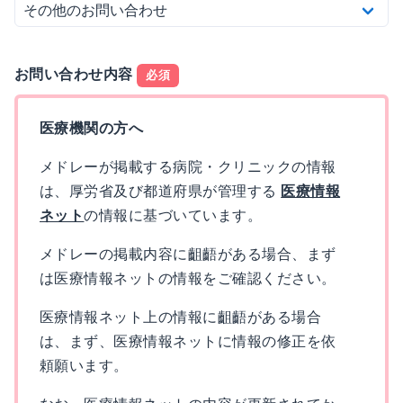
お問い合わせ内容
必須
医療機関の方へ
メドレーが掲載する病院・クリニックの情報
は、厚労省及び都道府県が管理する
医療情報
ネット
の情報に基づいています。
メドレーの掲載内容に齟齬がある場合、まず
は医療情報ネットの情報をご確認ください。
医療情報ネット上の情報に齟齬がある場合
は、まず、医療情報ネットに情報の修正を依
頼願います。