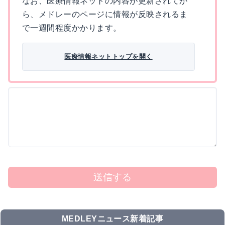
なお、医療情報ネットの内容が更新されてか
ら、メドレーのページに情報が反映されるま
で一週間程度かかります。
医療情報ネットトップを開く
送信する
MEDLEYニュース新着記事