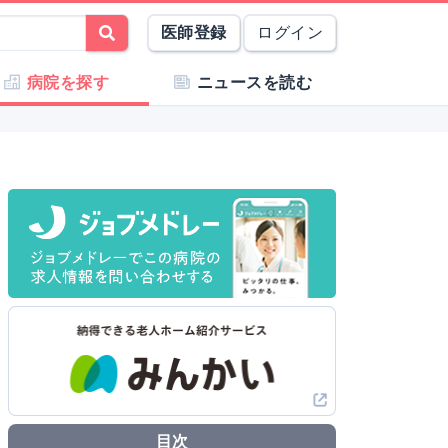
医師登録
ログイン
病院を探す
ニュースを読む
目次