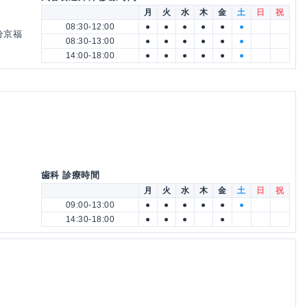
月
火
水
木
金
土
日
祝
08:30-12:00
●
●
●
●
●
●
分京福
08:30-13:00
●
●
●
●
●
●
14:00-18:00
●
●
●
●
●
●
歯科 診療時間
月
火
水
木
金
土
日
祝
09:00-13:00
●
●
●
●
●
●
14:30-18:00
●
●
●
●