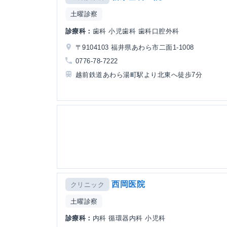
土曜診察
診療科：
歯科 小児歯科 歯科口腔外科
〒9104103 福井県あわら市二面1-1008
0776-78-7222
越前鉄道あわら湯町駅より北東へ徒歩7分
西岡医院
クリニック
土曜診察
診療科：
内科 循環器内科 小児科