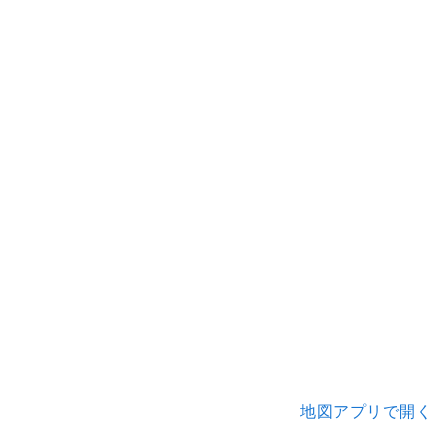
地図アプリで開く