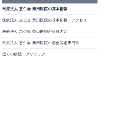
医療法人 恵仁会 柴田医院の基本情報
医療法人 恵仁会 柴田医院の基本情報・アクセス
医療法人 恵仁会 柴田医院の診察内容
医療法人 恵仁会 柴田医院の学会認定専門医
近くの病院・クリニック