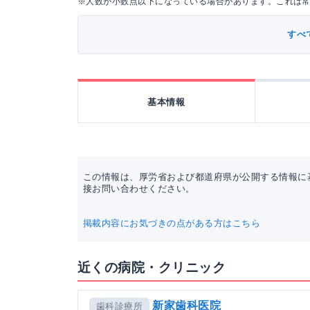
※人数が小数点以下になっている場合があります。これは
すべ
基本情報
この情報は、厚労省および都道府県が公開する情報に
接お問い合わせください。
掲載内容にお気づきの点がある方はこちら
近くの病院・クリニック
新家歯科医院
歯科診療所