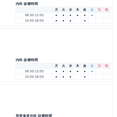
内科 診療時間
月
火
水
木
金
土
日
祝
08:30-12:00
●
●
●
●
●
●
14:00-18:00
●
●
●
●
内科 診療時間
月
火
水
木
金
土
日
祝
08:30-12:00
●
●
●
●
●
●
15:00-18:00
●
●
●
●
気管食道外科 診療時間