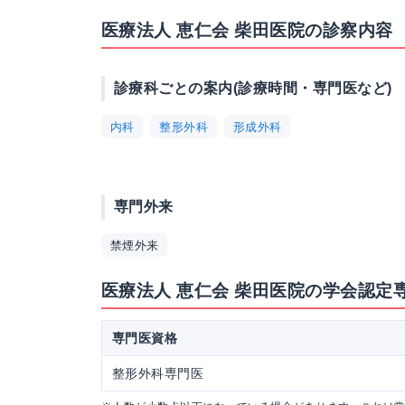
医療法人 恵仁会 柴田医院の診察内容
診療科ごとの案内(診療時間・専門医など)
内科
整形外科
形成外科
専門外来
禁煙外来
医療法人 恵仁会 柴田医院の学会認定
専門医資格
整形外科専門医