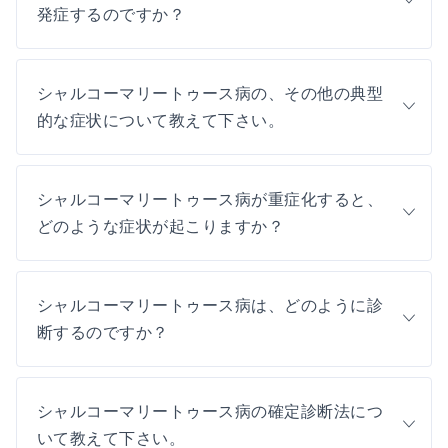
発症するのですか？
シャルコーマリートゥース病の、その他の典型
的な症状について教えて下さい。
シャルコーマリートゥース病が重症化すると、
どのような症状が起こりますか？
シャルコーマリートゥース病は、どのように診
断するのですか？
シャルコーマリートゥース病の確定診断法につ
いて教えて下さい。