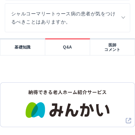
シャルコーマリートゥース病の患者が気をつけ
るべきことはありますか。
医師
基礎知識
Q&A
コメント