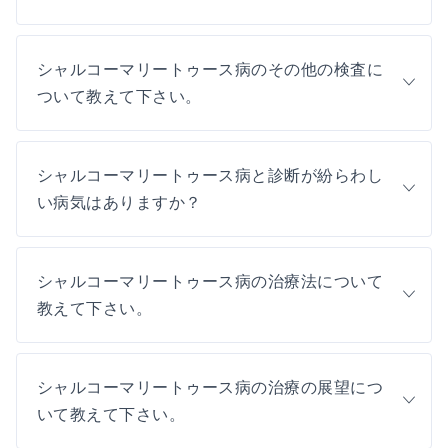
シャルコーマリートゥース病のその他の検査に
ついて教えて下さい。
シャルコーマリートゥース病と診断が紛らわし
い病気はありますか？
シャルコーマリートゥース病の治療法について
教えて下さい。
シャルコーマリートゥース病の治療の展望につ
いて教えて下さい。