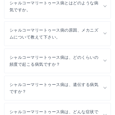
シャルコーマリートゥース病とはどのような病
気ですか。
シャルコーマリートゥース病の原因、メカニズ
ムについて教えて下さい。
シャルコーマリートゥース病は、どのくらいの
頻度で起こる病気ですか？
シャルコーマリートゥース病は、遺伝する病気
ですか？
シャルコーマリートゥース病は、どんな症状で