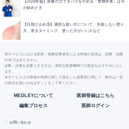
【2026年版】医療の力でタバコをやめる「禁煙外来」は今
が始めどき
【日焼け止め③】適切な使い方について：失敗しない塗り
方、塗るタイミング、塗った方がいい人など
本サービスにおける医師・医療従事者等による情報の提供は、診断・治療
行為ではありません。
診断・治療を必要とする方は、適切な医療機関での受診をおすすめいたし
ます。
本サービス上の情報や利用に関して発生した損害等に関して、弊社は一切
の責任を負いかねますことをご了承ください。
MEDLEYについて
医師登録はこちら
編集プロセス
医師ログイン
お問い合わせ