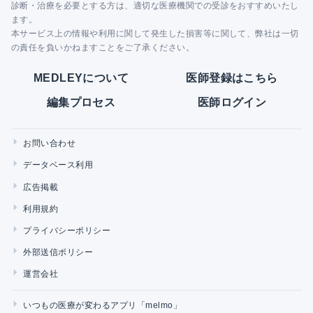
診断・治療を必要とする方は、適切な医療機関での受診をおすすめいたし
ます。
本サービス上の情報や利用に関して発生した損害等に関して、弊社は一切
の責任を負いかねますことをご了承ください。
MEDLEYについて
医師登録はこちら
編集プロセス
医師ログイン
お問い合わせ
データベース利用
広告掲載
利用規約
プライバシーポリシー
外部送信ポリシー
運営会社
いつもの医療が変わるアプリ「melmo」