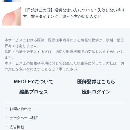
【日焼け止め③】適切な使い方について：失敗しない塗り
方、塗るタイミング、塗った方がいい人など
本サービスにおける医師・医療従事者等による情報の提供は、診断・治療
行為ではありません。
診断・治療を必要とする方は、適切な医療機関での受診をおすすめいたし
ます。
本サービス上の情報や利用に関して発生した損害等に関して、弊社は一切
の責任を負いかねますことをご了承ください。
MEDLEYについて
医師登録はこちら
編集プロセス
医師ログイン
お問い合わせ
データベース利用
広告掲載